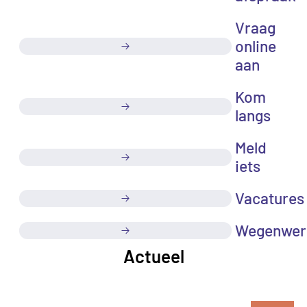
Vraag
online
aan
Kom
langs
Meld
iets
Vacatures
Wegenwer
Actueel